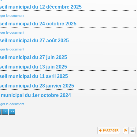
eil municipal du 12 décembre 2025
rger le document
eil municipal du 24 octobre 2025
rger le document
eil municipal du 27 août 2025
rger le document
eil municipal du 27 juin 2025
eil municipal du 13 juin 2025
eil municipal du 11 avril 2025
eil municipal du 28 janvier 2025
 municipal du 1er octobre 2024
rger le document
>
>>