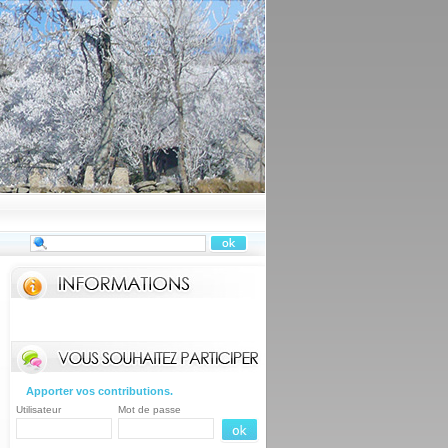
Apporter vos contributions.
Utilisateur
Mot de passe