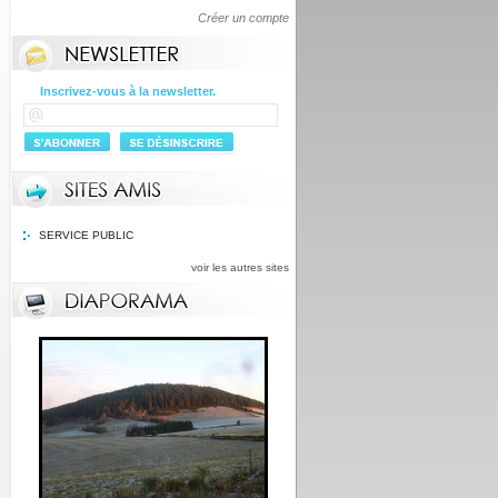
Créer un compte
Inscrivez-vous à la newsletter.
SERVICE PUBLIC
voir les autres sites