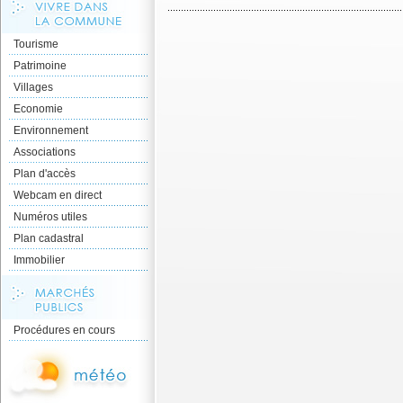
Tourisme
Patrimoine
Villages
Economie
Environnement
Associations
Plan d'accès
Webcam en direct
Numéros utiles
Plan cadastral
Immobilier
Procédures en cours