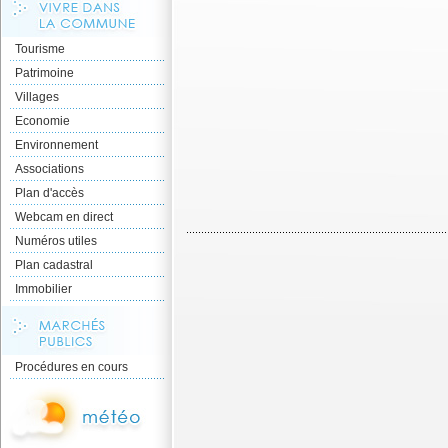
Tourisme
Patrimoine
Villages
Economie
Environnement
Associations
Plan d'accès
Webcam en direct
Numéros utiles
Plan cadastral
Immobilier
Procédures en cours