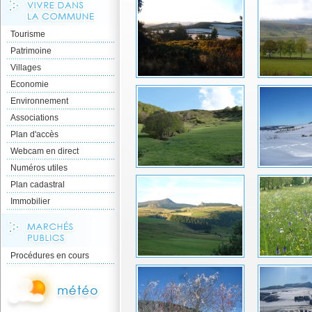
Tourisme
Patrimoine
Villages
Economie
Environnement
Associations
Plan d'accès
Webcam en direct
Numéros utiles
Plan cadastral
Immobilier
Procédures en cours