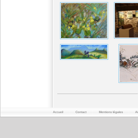
Accueil
Contact
Mentions légales
A