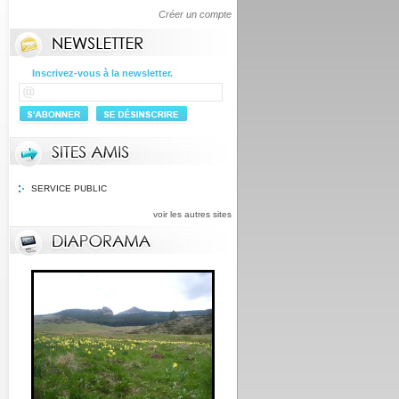
Créer un compte
Inscrivez-vous à la newsletter.
SERVICE PUBLIC
voir les autres sites