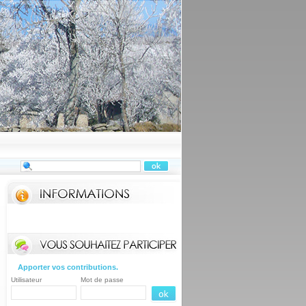
Apporter vos contributions.
Utilisateur
Mot de passe