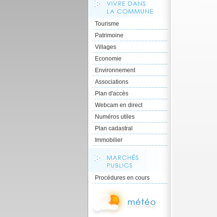
Tourisme
Patrimoine
Villages
Economie
Environnement
Associations
Plan d'accès
Webcam en direct
Numéros utiles
Plan cadastral
Immobilier
Procédures en cours