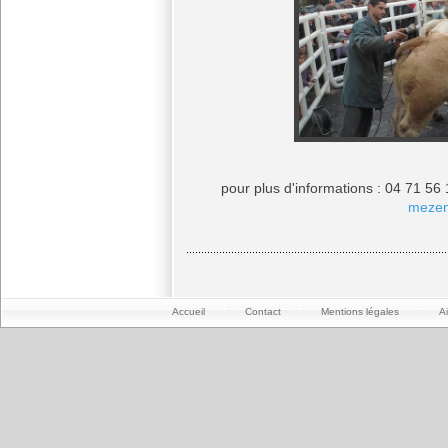
pour plus d'informations : 04 71 56
meze
Accueil
Contact
Mentions légales
A