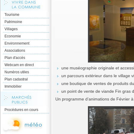
Tourisme
Patrimoine
Villages
Economie
Environnement
Associations
Plan d'accès
Webcam en direct
une muséographie originale et accessi
Numéros utiles
un parcours extérieur dans le village 
Plan cadastral
une boutique de ventes de produits du 
Immobilier
un point de vente de viande Fin gras d
Un programme d’animations de Février à O
Procédures en cours