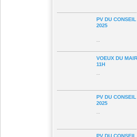
PV DU CONSEIL
2025
...
VOEUX DU MAIR
11H
...
PV DU CONSEIL
2025
...
PV DU CONSEIL