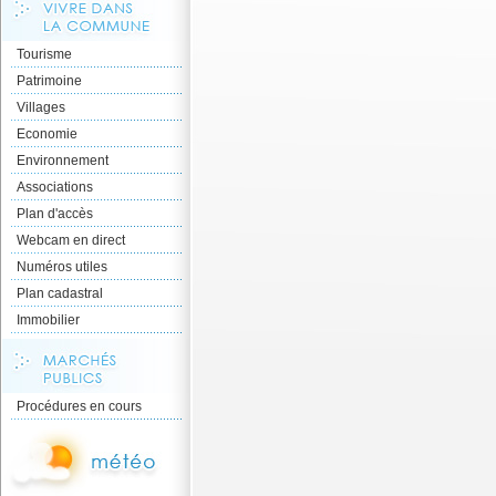
Tourisme
Patrimoine
Villages
Economie
Environnement
Associations
Plan d'accès
Webcam en direct
Numéros utiles
Plan cadastral
Immobilier
Procédures en cours