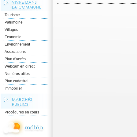
Tourisme
Patrimoine
Villages
Economie
Environnement
Associations
Plan d'accès
Webcam en direct
Numéros utiles
Plan cadastral
Immobilier
Procédures en cours