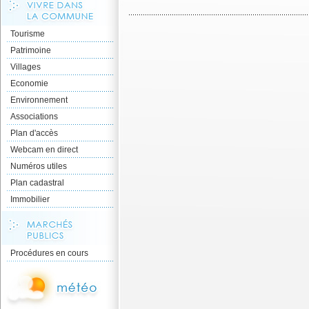
Tourisme
Patrimoine
Villages
Economie
Environnement
Associations
Plan d'accès
Webcam en direct
Numéros utiles
Plan cadastral
Immobilier
Procédures en cours