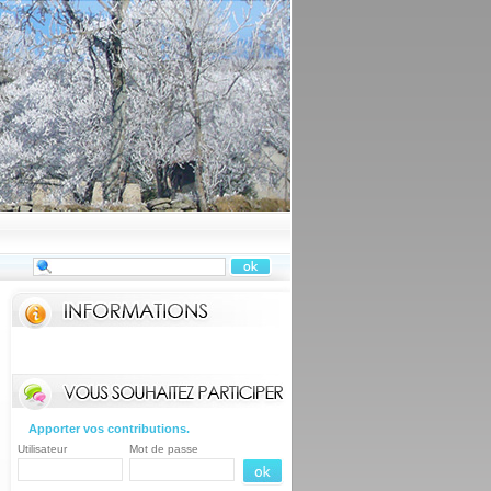
Apporter vos contributions.
Utilisateur
Mot de passe