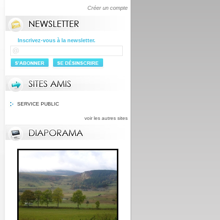
Créer un compte
Inscrivez-vous à la newsletter.
SERVICE PUBLIC
voir les autres sites