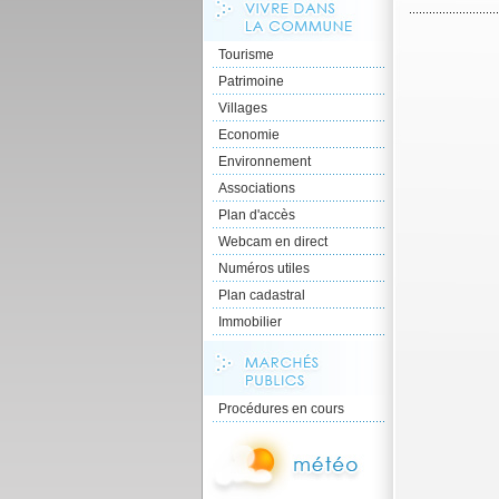
Tourisme
Patrimoine
Villages
Economie
Environnement
Associations
Plan d'accès
Webcam en direct
Numéros utiles
Plan cadastral
Immobilier
Procédures en cours