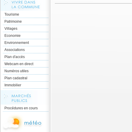
Tourisme
Patrimoine
Villages
Economie
Environnement
Associations
Plan d'accès
Webcam en direct
Numéros utiles
Plan cadastral
Immobilier
Procédures en cours