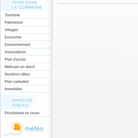
Tourisme
Patrimoine
Villages
Economie
Environnement
Associations
Plan d'accès
Webcam en direct
Numéros utiles
Plan cadastral
Immobilier
Procédures en cours