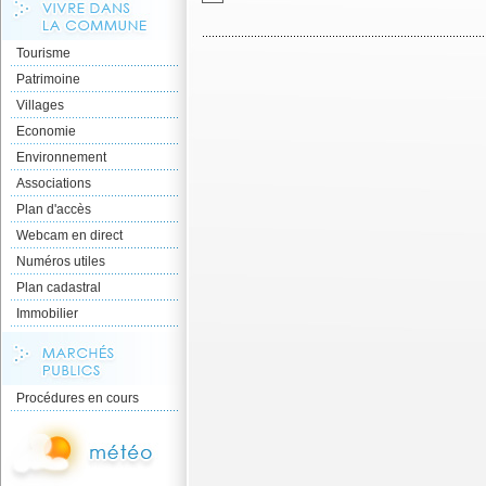
Tourisme
Patrimoine
Villages
Economie
Environnement
Associations
Plan d'accès
Webcam en direct
Numéros utiles
Plan cadastral
Immobilier
Procédures en cours