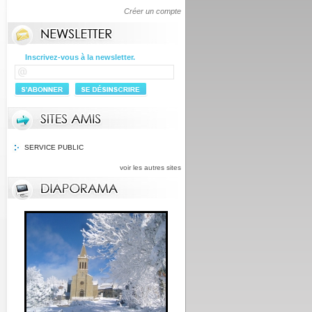
Créer un compte
Inscrivez-vous à la newsletter.
SERVICE PUBLIC
voir les autres sites