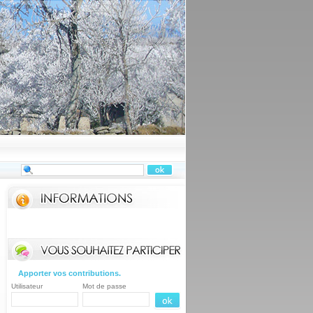
Apporter vos contributions.
Utilisateur
Mot de passe