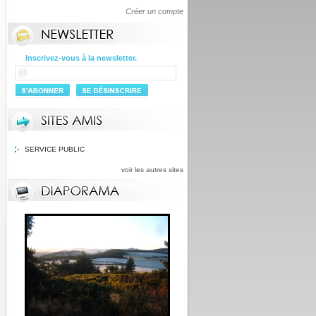
Créer un compte
Inscrivez-vous à la newsletter.
SERVICE PUBLIC
voir les autres sites