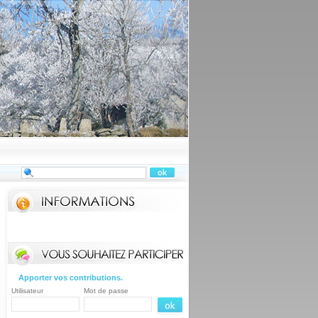
Apporter vos contributions.
Utilisateur
Mot de passe