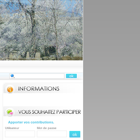
Apporter vos contributions.
Utilisateur
Mot de passe