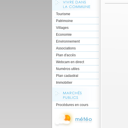
Tourisme
Patrimoine
Villages
Economie
Environnement
Associations
Plan d'accès
Webcam en direct
Numéros utiles
Plan cadastral
Immobilier
Procédures en cours