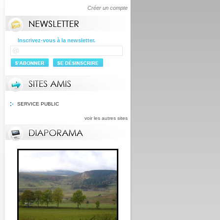
Créer un compte
Inscrivez-vous à la newsletter.
SERVICE PUBLIC
voir les autres sites