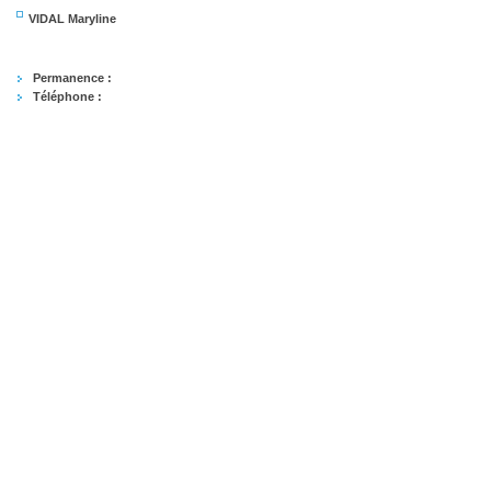
VIDAL Maryline
Permanence :
Téléphone :