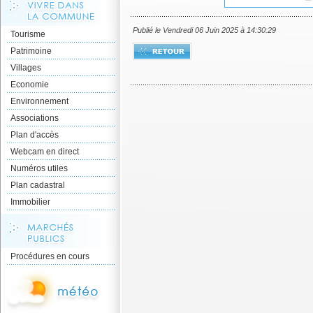
Publié le Vendredi 06 Juin 2025 à 14:30:29
Tourisme
Patrimoine
Villages
Economie
Environnement
Associations
Plan d'accès
Webcam en direct
Numéros utiles
Plan cadastral
Immobilier
Procédures en cours